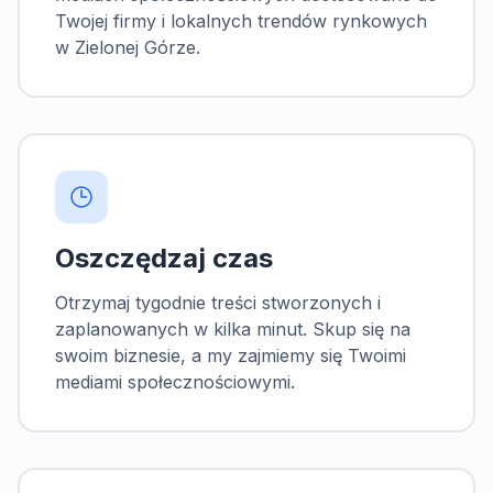
Twojej firmy i lokalnych trendów rynkowych
w
Zielonej Górze
.
Oszczędzaj czas
Otrzymaj tygodnie treści stworzonych i
zaplanowanych w kilka minut. Skup się na
swoim biznesie, a my zajmiemy się Twoimi
mediami społecznościowymi.