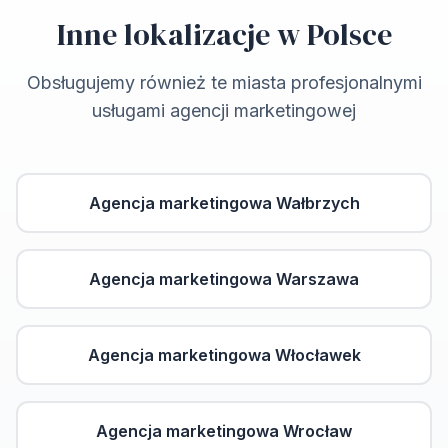
Inne lokalizacje w Polsce
Obsługujemy również te miasta profesjonalnymi
usługami agencji marketingowej
Agencja marketingowa
Wałbrzych
Agencja marketingowa
Warszawa
Agencja marketingowa
Włocławek
Agencja marketingowa
Wrocław