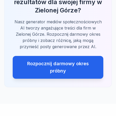
rezultatów dla swojej firmy w
Zielonej Górze?
Nasz generator mediów społecznościowych
AI tworzy angażujące treści dla firm w
Zielonej Górze. Rozpocznij darmowy okres
próbny i zobacz różnicę, jaką mogą
przynieść posty generowane przez AI.
Rozpocznij darmowy okres
próbny