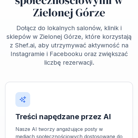
społecznościowymi w
Zielonej Górze
Dołącz do lokalnych salonów, klinik i
sklepów w Zielonej Górze, które korzystają
z Shef.ai, aby utrzymywać aktywność na
Instagramie i Facebooku oraz zwiększać
liczbę rezerwacji.
Treści napędzane przez AI
Nasze AI tworzy angażujące posty w
mediach społecznościowych dostosowane do