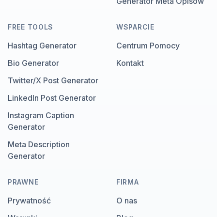
Generator Meta Opisów
FREE TOOLS
WSPARCIE
Hashtag Generator
Centrum Pomocy
Bio Generator
Kontakt
Twitter/X Post Generator
LinkedIn Post Generator
Instagram Caption
Generator
Meta Description
Generator
PRAWNE
FIRMA
Prywatność
O nas