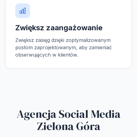
Zwiększ zaangażowanie
Zwiększ zasięg dzięki zoptymalizowanym
postom zaprojektowanym, aby zamieniać
obserwujących w klientów.
Agencja Social Media
Zielona Góra