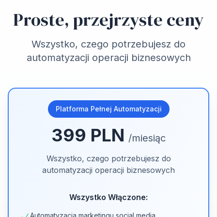
Proste, przejrzyste ceny
Wszystko, czego potrzebujesz do
automatyzacji operacji biznesowych
Platforma Pełnej Automatyzacji
399 PLN
/miesiąc
Wszystko, czego potrzebujesz do
automatyzacji operacji biznesowych
Wszystko Włączone:
Automatyzacja marketingu social media