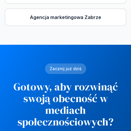
Agencja marketingowa
Zabrze
Zacznij już dziś
Gotowy, aby rozwinąć
swoją obecność w
mediach
społecznościowych?