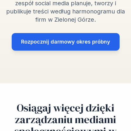
zespół social media planuje, tworzy i
publikuje treści według harmonogramu dla
firm w Zielonej Górze.
Rozpocznij darmowy okres próbny
Osiągaj więcej dzięki
zarządzaniu mediami