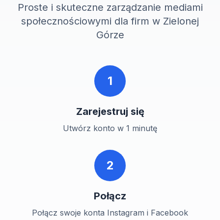
Proste i skuteczne zarządzanie mediami
społecznościowymi dla firm w
Zielonej
Górze
1
Zarejestruj się
Utwórz konto w 1 minutę
2
Połącz
Połącz swoje konta Instagram i Facebook