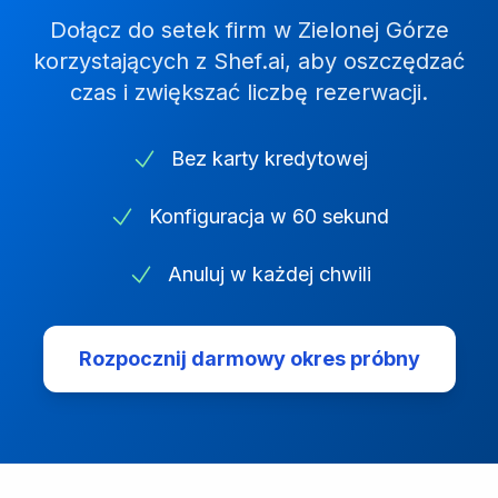
Dołącz do setek firm w
Zielonej Górze
korzystających z Shef.ai, aby oszczędzać
czas i zwiększać liczbę rezerwacji.
Bez karty kredytowej
Konfiguracja w 60 sekund
Anuluj w każdej chwili
Rozpocznij darmowy okres próbny